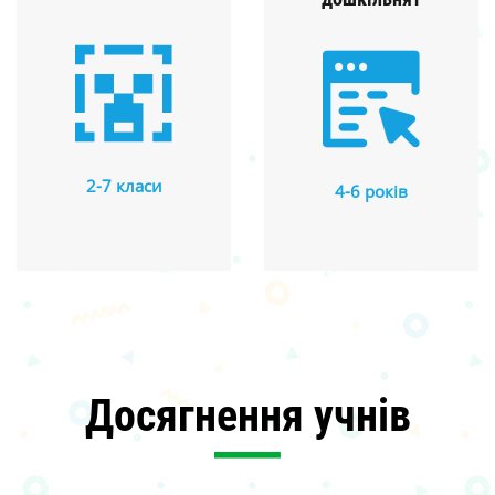
2-7 класи
4-6 років
Досягнення учнів