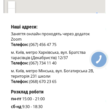
Наші адреси:
Заняття онлайн проходять через додаток
Zoom
Телефон:
(067) 456 47 75
м. Київ, метро Харківська, вул. Братства
тарасівців (Декабристів) 12/37
Телефон:
(067) 734 11 40
м. Київ, метро Мінська, вул. Богатирська 2В,
територія 231 школи
Телефон:
(068) 670 23 65
Розклад роботи
пн-пт
15:00 - 21:00
сб-нд
9:30 - 18:30