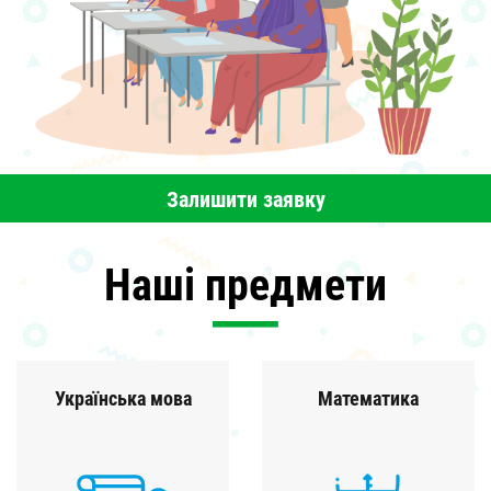
Залишити заявку
Наші предмети
Українська мова
Математика