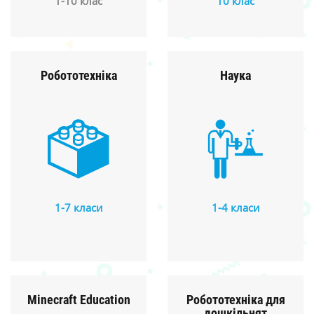
1-10 клас
10 клас
Робототехніка
Наука
1-7 класи
1-4 класи
Minecraft Education
Робототехніка для
дошкільнят