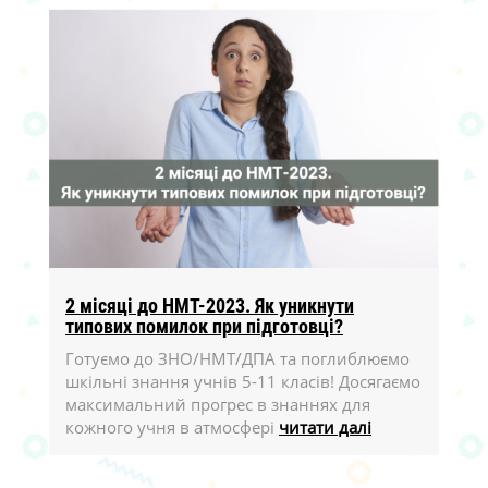
2 місяці до НМТ-2023. Як уникнути
типових помилок при підготовці?
Готуємо до ЗНО/НМТ/ДПА та поглиблюємо
шкільні знання учнів 5-11 класів! Досягаємо
максимальний прогрес в знаннях для
кожного учня в атмосфері
читати далі