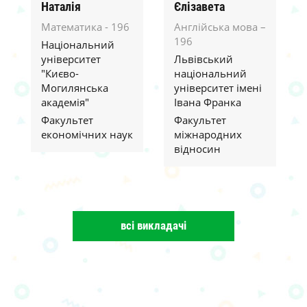
Наталія
Єлізавета
Математика - 196
Англійська мова –
196
Національний
університет
Львівський
"Києво-
національний
Могилянська
університет імені
академія"
Івана Франка
Факультет
Факультет
економічних наук
міжнародних
відносин
всі викладачі