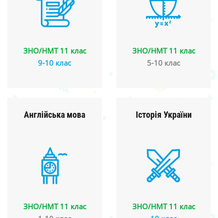
ЗНО/НМТ 11 клас
ЗНО/НМТ 11 клас
9-10 клас
5-10 клас
Англійська мова
Історія України
ЗНО/НМТ 11 клас
ЗНО/НМТ 11 клас