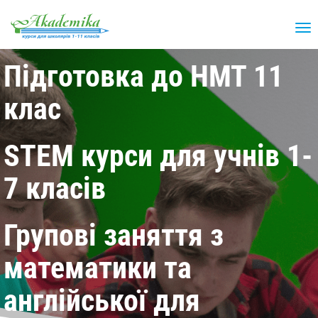
Підготовка до НМТ 11
клас
STEM курси для учнів 1-
7 класів
Групові заняття з
математики та
англійської для