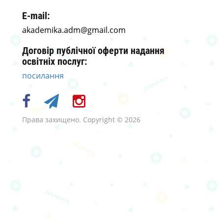
E-mail:
akademika.adm@gmail.com
Договір публічної оферти надання
освітніх послуг:
посилання
Права захищено. Copyright © 2026