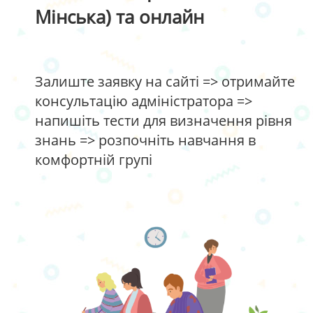
Мінська) та онлайн
Залиште заявку на сайті => отримайте
консультацію адміністратора =>
напишіть тести для визначення рівня
знань => розпочніть навчання в
комфортній групі