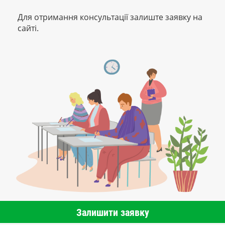
Для отримання консультації залиште заявку на
сайті.
Залишити заявку