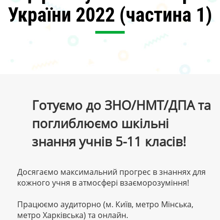
України 2022 (частина 1)
Готуємо до ЗНО/НМТ/ДПА та
поглиблюємо шкільні
знання учнів 5-11 класів!
Досягаємо максимальний прогрес в знаннях для
кожного учня в атмосфері взаєморозуміння!
Працюємо аудиторно (м. Київ, метро Мінська,
метро Харківська) та онлайн.